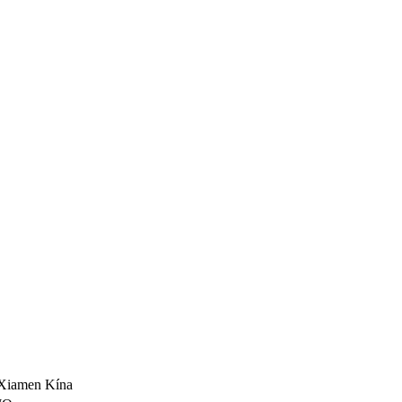
Xiamen Kína