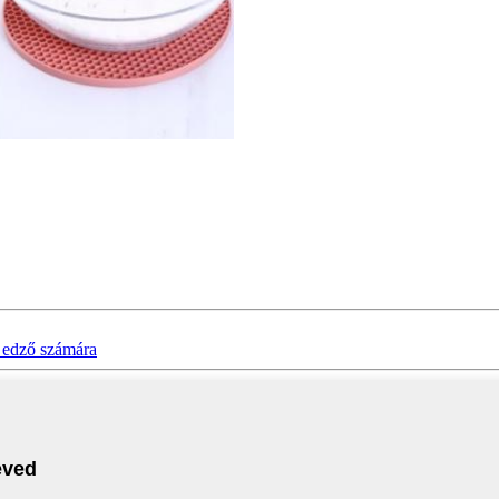
z edző számára