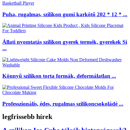
Puha, rugalmas, szilikon gumi karkötő 202 * 12 * ...
Állati nyomtatás szilikon gyerek termék, gyerekek Si
...
Könnyű szilikon torta formák, deformálatlan ...
Professzionális, édes, rugalmas szilikoncsokoládé ...
legfrissebb hírek