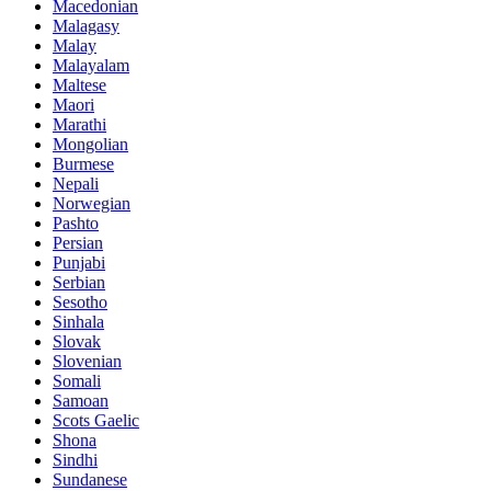
Macedonian
Malagasy
Malay
Malayalam
Maltese
Maori
Marathi
Mongolian
Burmese
Nepali
Norwegian
Pashto
Persian
Punjabi
Serbian
Sesotho
Sinhala
Slovak
Slovenian
Somali
Samoan
Scots Gaelic
Shona
Sindhi
Sundanese