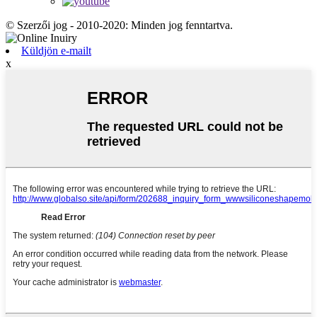
© Szerzői jog - 2010-2020: Minden jog fenntartva.
Küldjön e-mailt
x